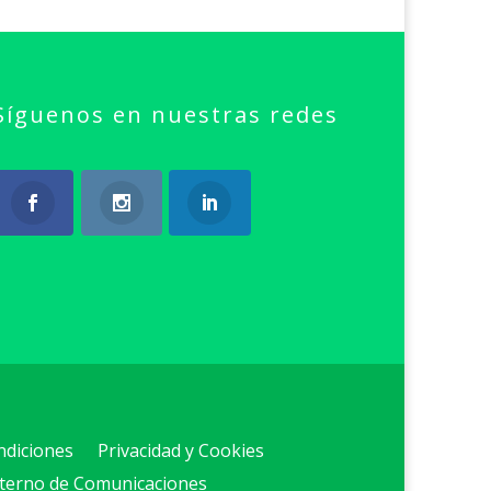
Síguenos en nuestras redes
ndiciones
Privacidad y Cookies
nterno de Comunicaciones