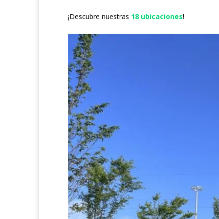
¡Descubre nuestras
18 ubicaciones
!