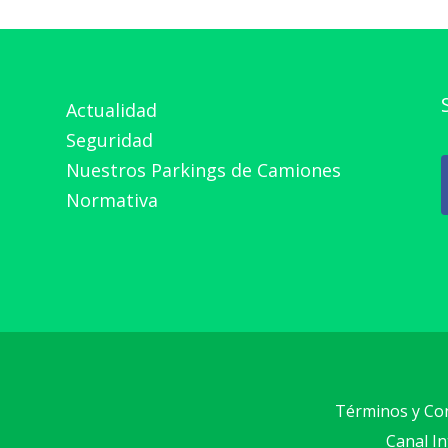
Actualidad
Seguridad
Nuestros Parkings de Camiones
Normativa
Términos y Co
Canal I