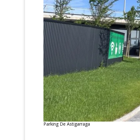
Parking De Astigarraga