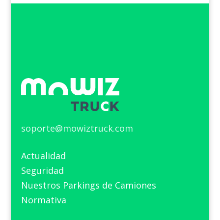
soporte@mowiztruck.com
Actualidad
Seguridad
Nuestros Parkings de Camiones
Normativa