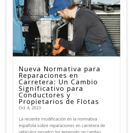
Nueva Normativa para
Reparaciones en
Carretera: Un Cambio
Significativo para
Conductores y
Propietarios de Flotas
Oct 4, 2023
La reciente modificación en la normativa
española sobre reparaciones en carretera de
vehículos pesados ha generado un cambio