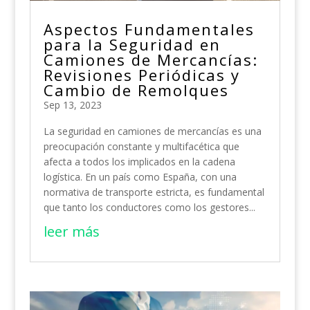
Aspectos Fundamentales
para la Seguridad en
Camiones de Mercancías:
Revisiones Periódicas y
Cambio de Remolques
Sep 13, 2023
La seguridad en camiones de mercancías es una
preocupación constante y multifacética que
afecta a todos los implicados en la cadena
logística. En un país como España, con una
normativa de transporte estricta, es fundamental
que tanto los conductores como los gestores...
leer más