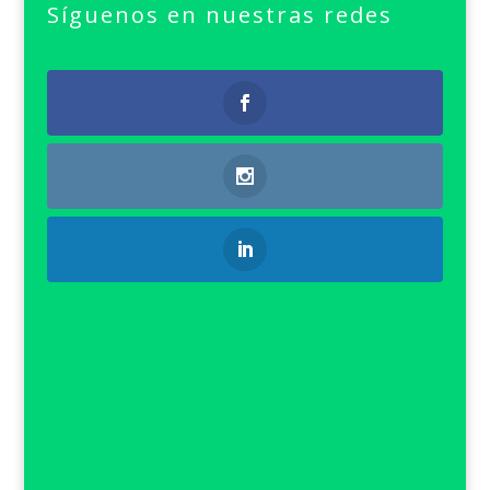
Síguenos en nuestras redes