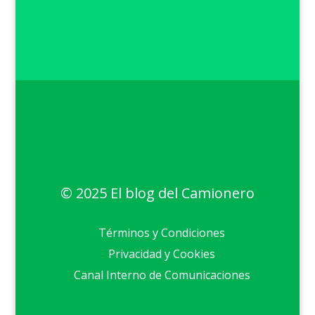
© 2025 El blog del Camionero
Términos y Condiciones
Privacidad y Cookies
Canal Interno de Comunicaciones