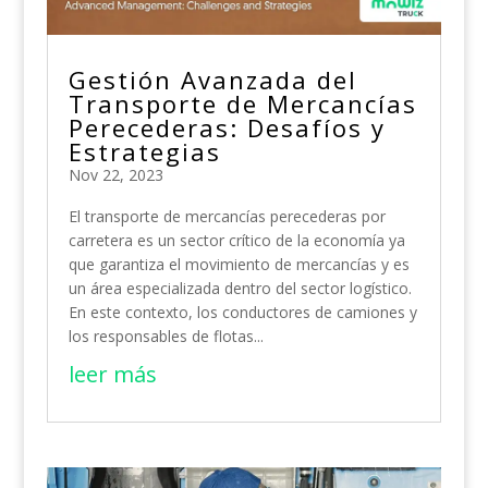
Gestión Avanzada del
Transporte de Mercancías
Perecederas: Desafíos y
Estrategias
Nov 22, 2023
El transporte de mercancías perecederas por
carretera es un sector crítico de la economía ya
que garantiza el movimiento de mercancías y es
un área especializada dentro del sector logístico.
En este contexto, los conductores de camiones y
los responsables de flotas...
leer más