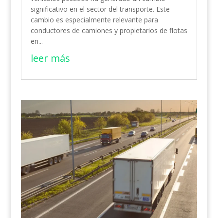
significativo en el sector del transporte. Este
cambio es especialmente relevante para
conductores de camiones y propietarios de flotas
en...
leer más