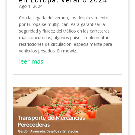
Ago 1, 2024
Con la llegada del verano, los desplazamientos
por Europa se multiplican. Para garantizar la
seguridad y fluidez del tráfico en las carreteras
más concurridas, algunos países implementan
restricciones de circulación, especialmente para
vehículos pesados. En mowiz...
leer más