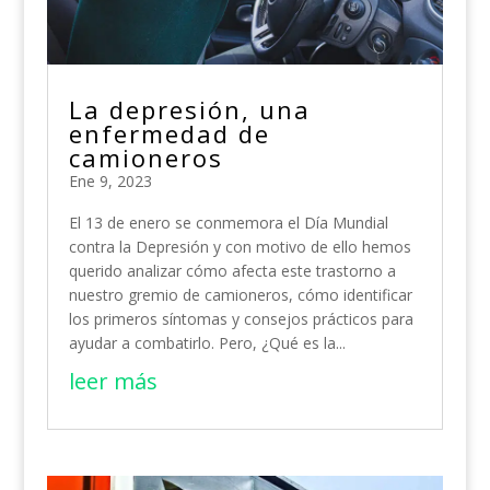
La depresión, una
enfermedad de
camioneros
Ene 9, 2023
El 13 de enero se conmemora el Día Mundial
contra la Depresión y con motivo de ello hemos
querido analizar cómo afecta este trastorno a
nuestro gremio de camioneros, cómo identificar
los primeros síntomas y consejos prácticos para
ayudar a combatirlo. Pero, ¿Qué es la...
leer más