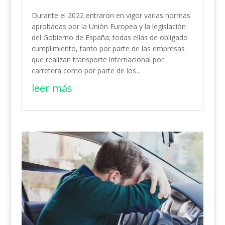
Durante el 2022 entraron en vigor varias normas
aprobadas por la Unión Europea y la legislación
del Gobierno de España; todas ellas de obligado
cumplimiento, tanto por parte de las empresas
que realizan transporte internacional por
carretera como por parte de los...
leer más