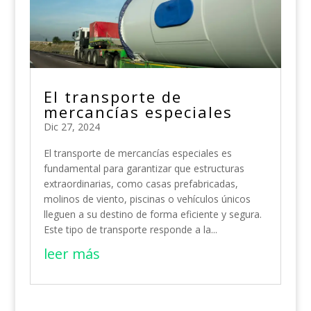
El transporte de
mercancías especiales
Dic 27, 2024
El transporte de mercancías especiales es
fundamental para garantizar que estructuras
extraordinarias, como casas prefabricadas,
molinos de viento, piscinas o vehículos únicos
lleguen a su destino de forma eficiente y segura.
Este tipo de transporte responde a la...
leer más