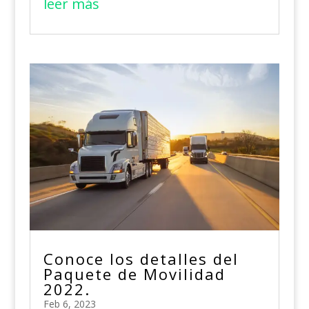
leer más
Conoce los detalles del
Paquete de Movilidad
2022.
Feb 6, 2023