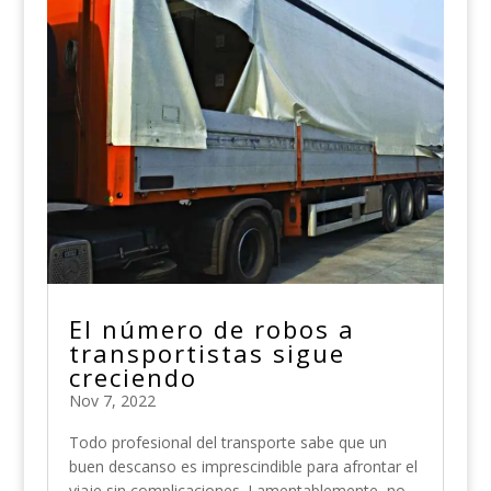
El número de robos a
transportistas sigue
creciendo
Nov 7, 2022
Todo profesional del transporte sabe que un
buen descanso es imprescindible para afrontar el
viaje sin complicaciones. Lamentablemente, no