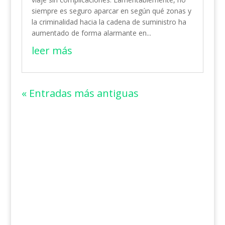
siempre es seguro aparcar en según qué zonas y
la criminalidad hacia la cadena de suministro ha
aumentado de forma alarmante en...
leer más
« Entradas más antiguas