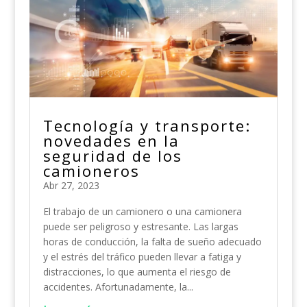
Tecnología y transporte:
novedades en la
seguridad de los
camioneros
Abr 27, 2023
El trabajo de un camionero o una camionera
puede ser peligroso y estresante. Las largas
horas de conducción, la falta de sueño adecuado
y el estrés del tráfico pueden llevar a fatiga y
distracciones, lo que aumenta el riesgo de
accidentes. Afortunadamente, la...