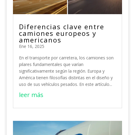
Diferencias clave entre
camiones europeos y
americanos
Ene 16, 2025
En el transporte por carretera, los camiones son
pilares fundamentales que varían
significativamente según la región. Europa y
América tienen filosofías distintas en el diseño y
uso de sus vehículos pesados. En este artículo...
leer más