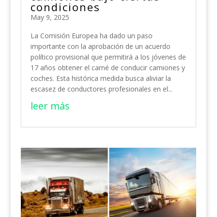
condiciones
May 9, 2025
La Comisión Europea ha dado un paso
importante con la aprobación de un acuerdo
político provisional que permitirá a los jóvenes de
17 años obtener el carné de conducir camiones y
coches. Esta histórica medida busca aliviar la
escasez de conductores profesionales en el...
leer más