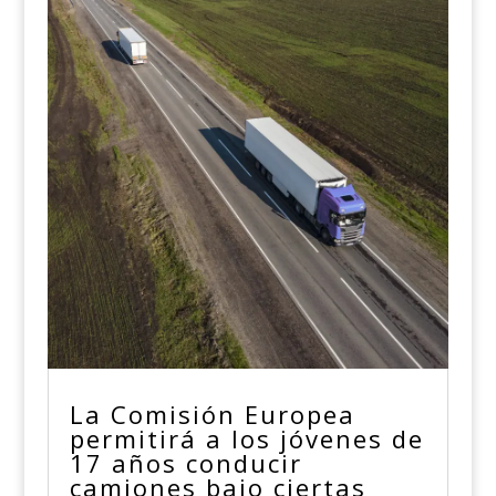
La Comisión Europea
permitirá a los jóvenes de
17 años conducir
camiones bajo ciertas