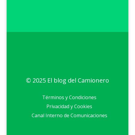
© 2025 El blog del Camionero
Términos y Condiciones
Privacidad y Cookies
Canal Interno de Comunicaciones