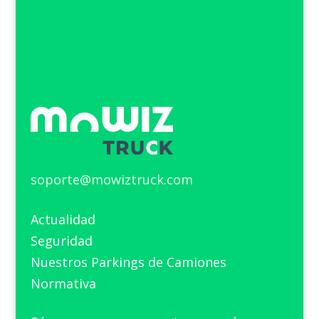
soporte@mowiztruck.com
Actualidad
Seguridad
Nuestros Parkings de Camiones
Normativa