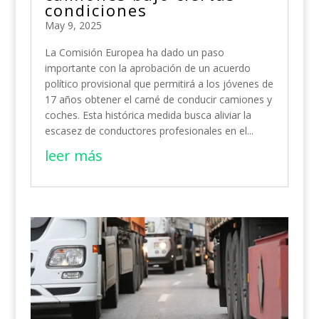
condiciones
May 9, 2025
La Comisión Europea ha dado un paso
importante con la aprobación de un acuerdo
político provisional que permitirá a los jóvenes de
17 años obtener el carné de conducir camiones y
coches. Esta histórica medida busca aliviar la
escasez de conductores profesionales en el...
leer más