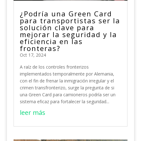
¿Podría una Green Card
para transportistas ser la
solución clave para
mejorar la seguridad y la
eficiencia en las
fronteras?
Oct 17, 2024
A raíz de los controles fronterizos
implementados temporalmente por Alemania,
con el fin de frenar la inmigración irregular y el
crimen transfronterizo, surge la pregunta de si
una Green Card para camioneros podría ser un
sistema eficaz para fortalecer la seguridad...
leer más