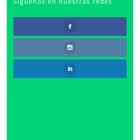
Síguenos en nuestras redes