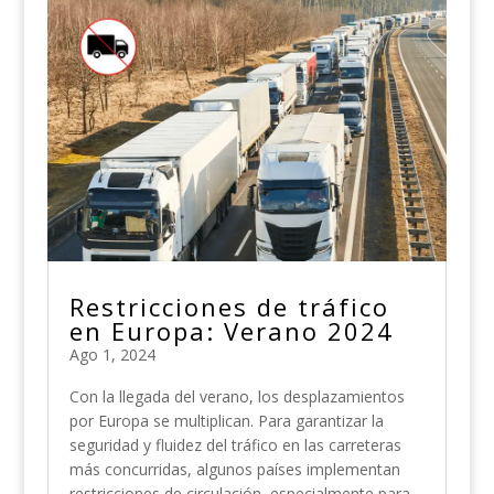
Restricciones de tráfico
en Europa: Verano 2024
Ago 1, 2024
Con la llegada del verano, los desplazamientos
por Europa se multiplican. Para garantizar la
seguridad y fluidez del tráfico en las carreteras
más concurridas, algunos países implementan
restricciones de circulación, especialmente para