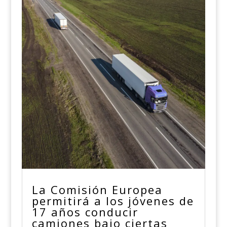
La Comisión Europea
permitirá a los jóvenes de
17 años conducir
camiones bajo ciertas