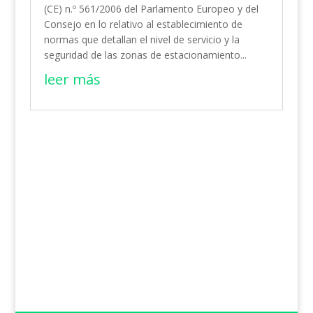
(CE) n.º 561/2006 del Parlamento Europeo y del
Consejo en lo relativo al establecimiento de
normas que detallan el nivel de servicio y la
seguridad de las zonas de estacionamiento...
leer más