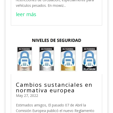
vehículos pesados. En mowiz...
leer más
Cambios sustanciales en
normativa europea
May 27, 2022
Estimados amigos, El pasado 07 de Abril la
Comisión Europea publicó el nuevo Reglamento