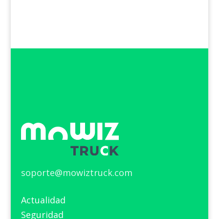
soporte@mowiztruck.com
Actualidad
Seguridad