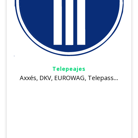
Telepeajes
Axxés, DKV, EUROWAG, Telepass…