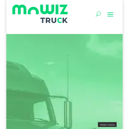
Volver inicio