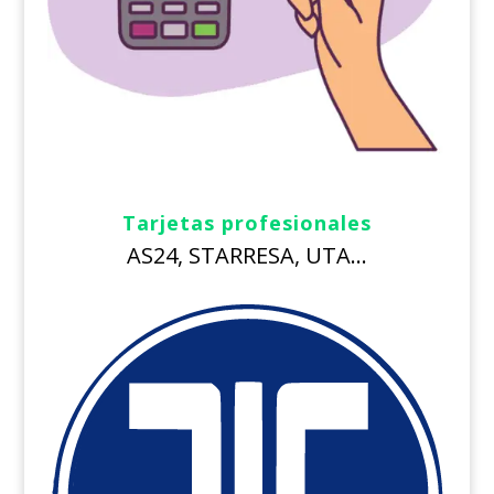
Tarjetas profesionales
AS24, STARRESA, UTA…