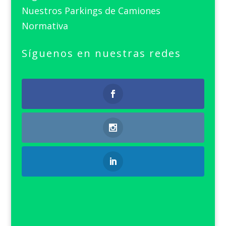
Nuestros Parkings de Camiones
Normativa
Síguenos en nuestras redes