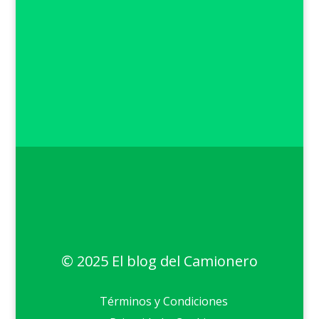
© 2025 El blog del Camionero
Términos y Condiciones