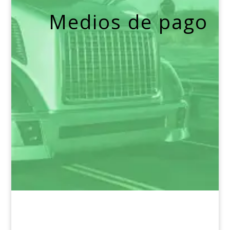
Medios de pago