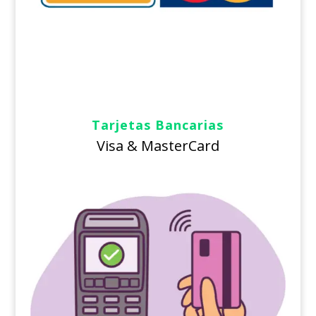
Tarjetas Bancarias
Visa & MasterCard