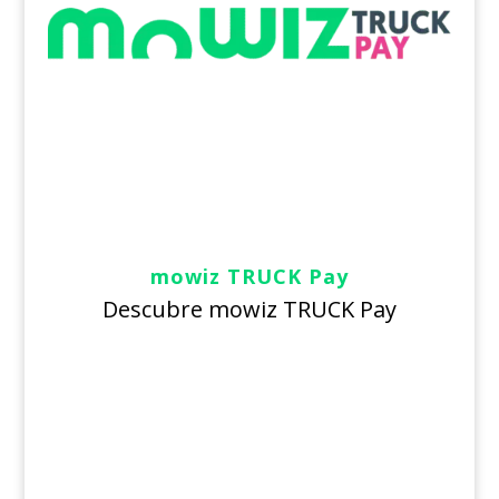
mowiz TRUCK Pay
Descubre mowiz TRUCK Pay