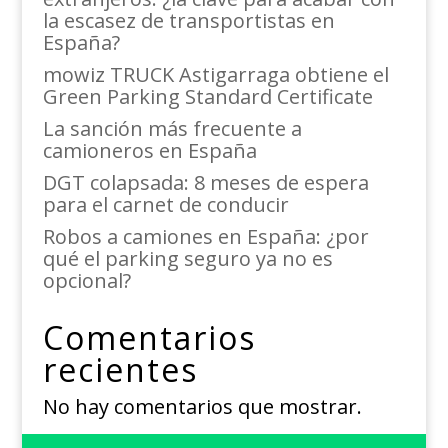
la escasez de transportistas en
España?
mowiz TRUCK Astigarraga obtiene el
Green Parking Standard Certificate
La sanción más frecuente a
camioneros en España
DGT colapsada: 8 meses de espera
para el carnet de conducir
Robos a camiones en España: ¿por
qué el parking seguro ya no es
opcional?
Comentarios
recientes
No hay comentarios que mostrar.