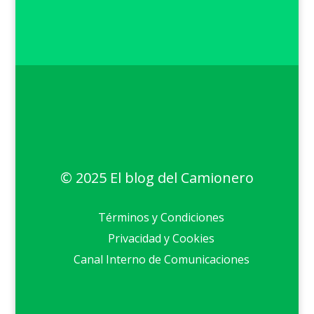
© 2025 El blog del Camionero
Términos y Condiciones
Privacidad y Cookies
Canal Interno de Comunicaciones