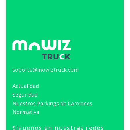
soporte@mowiztruck.com
Actualidad
Seguridad
Nuestros Parkings de Camiones
Normativa
Síguenos en nuestras redes