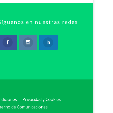
Síguenos en nuestras redes
ndiciones
Privacidad y Cookies
nterno de Comunicaciones