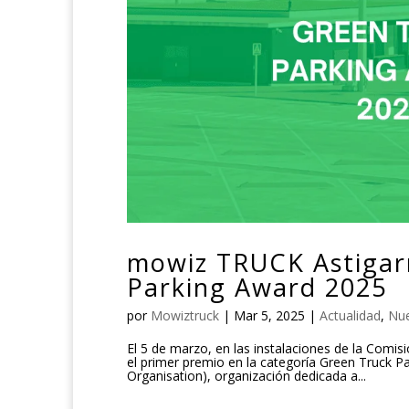
mowiz TRUCK Astigar
Parking Award 2025
por
Mowiztruck
|
Mar 5, 2025
|
Actualidad
,
Nue
El 5 de marzo, en las instalaciones de la Com
el primer premio en la categoría Green Truck 
Organisation), organización dedicada a...