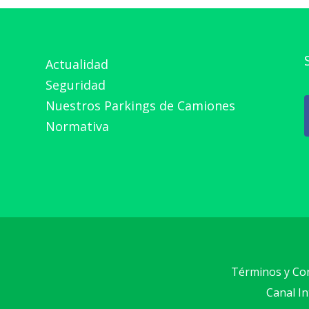
Actualidad
Seguridad
Nuestros Parkings de Camiones
Normativa
Términos y Co
Canal I