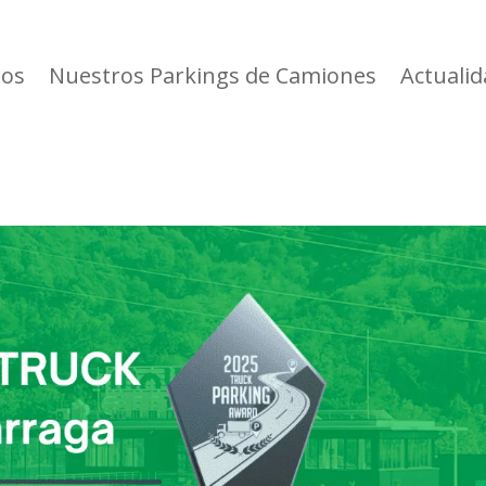
ios
Nuestros Parkings de Camiones
Actuali