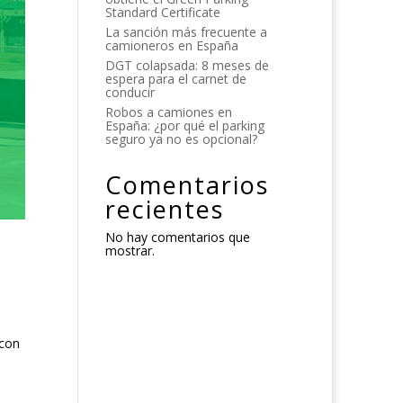
Standard Certificate
La sanción más frecuente a
camioneros en España
DGT colapsada: 8 meses de
espera para el carnet de
conducir
Robos a camiones en
España: ¿por qué el parking
seguro ya no es opcional?
Comentarios
recientes
No hay comentarios que
mostrar.
 con