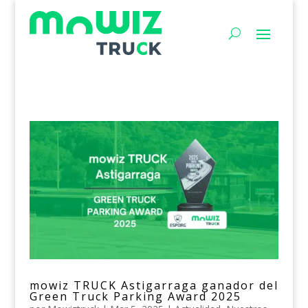
mowiz TRUCK Astigarraga ganador del
Green Truck Parking Award 2025