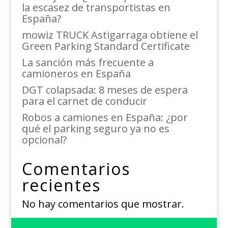
la escasez de transportistas en
España?
mowiz TRUCK Astigarraga obtiene el
Green Parking Standard Certificate
La sanción más frecuente a
camioneros en España
DGT colapsada: 8 meses de espera
para el carnet de conducir
Robos a camiones en España: ¿por
qué el parking seguro ya no es
opcional?
Comentarios
recientes
No hay comentarios que mostrar.