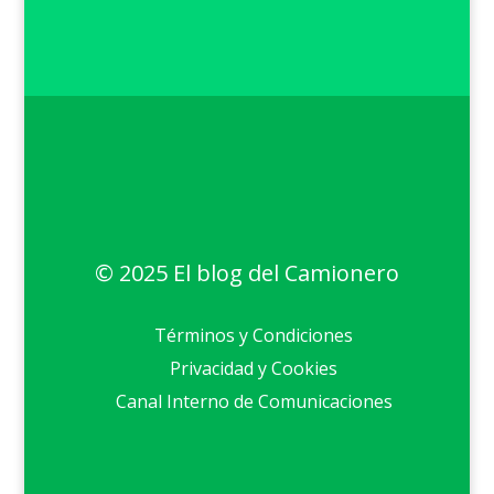
© 2025 El blog del Camionero
Términos y Condiciones
Privacidad y Cookies
Canal Interno de Comunicaciones