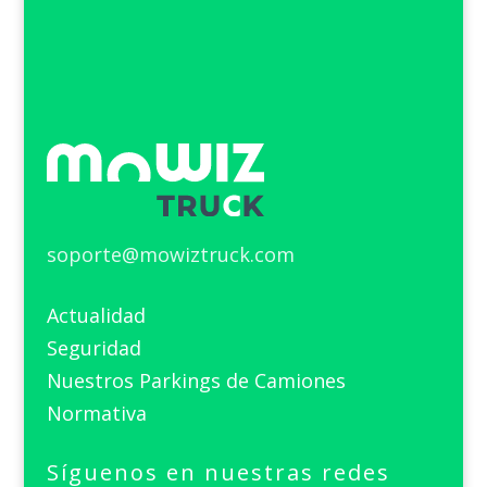
soporte@mowiztruck.com
Actualidad
Seguridad
Nuestros Parkings de Camiones
Normativa
Síguenos en nuestras redes