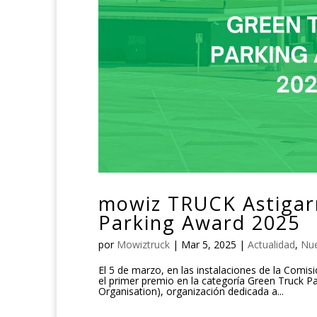
mowiz TRUCK Astigar
Parking Award 2025
por
Mowiztruck
|
Mar 5, 2025
|
Actualidad
,
Nue
El 5 de marzo, en las instalaciones de la Com
el primer premio en la categoría Green Truck 
Organisation), organización dedicada a...