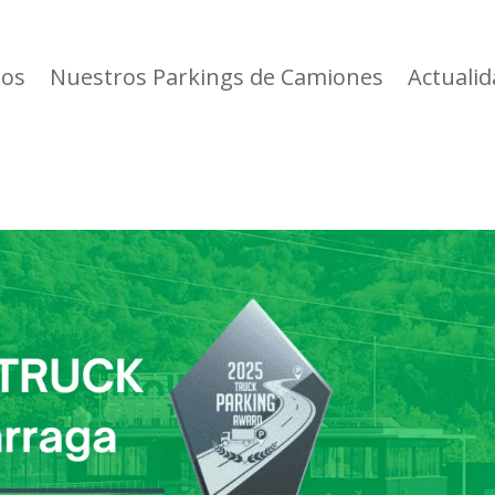
ios
Nuestros Parkings de Camiones
Actuali