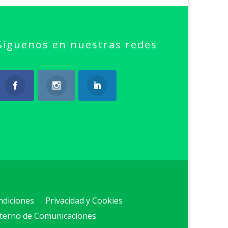
Síguenos en nuestras redes
ndiciones
Privacidad y Cookies
nterno de Comunicaciones