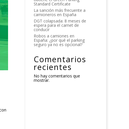
Standard Certificate
La sanción más frecuente a
camioneros en España
DGT colapsada: 8 meses de
espera para el carnet de
conducir
Robos a camiones en
España: ¿por qué el parking
seguro ya no es opcional?
Comentarios
recientes
No hay comentarios que
mostrar.
 con