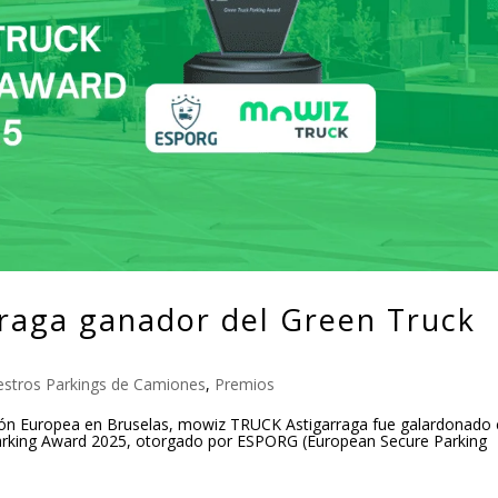
raga ganador del Green Truck
stros Parkings de Camiones
,
Premios
isión Europea en Bruselas, mowiz TRUCK Astigarraga fue galardonado
Parking Award 2025, otorgado por ESPORG (European Secure Parking