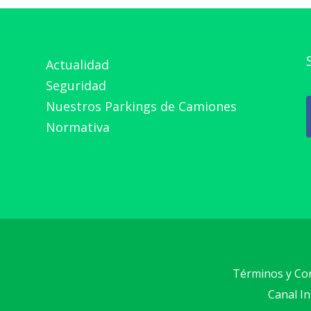
Actualidad
Seguridad
Nuestros Parkings de Camiones
Normativa
Términos y Co
Canal I