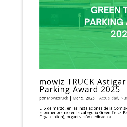
mowiz TRUCK Astigar
Parking Award 2025
por
Mowiztruck
|
Mar 5, 2025
|
Actualidad
,
Nue
El 5 de marzo, en las instalaciones de la Com
el primer premio en la categoría Green Truck 
Organisation), organización dedicada a...