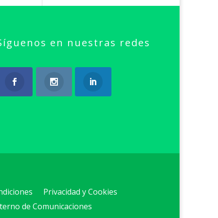
Síguenos en nuestras redes
ndiciones
Privacidad y Cookies
nterno de Comunicaciones