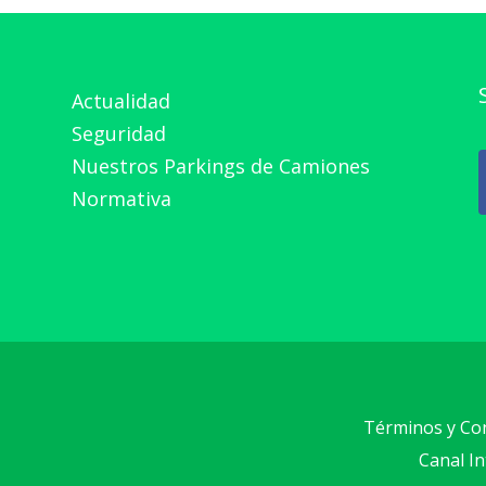
Actualidad
Seguridad
Nuestros Parkings de Camiones
Normativa
Términos y Co
Canal I