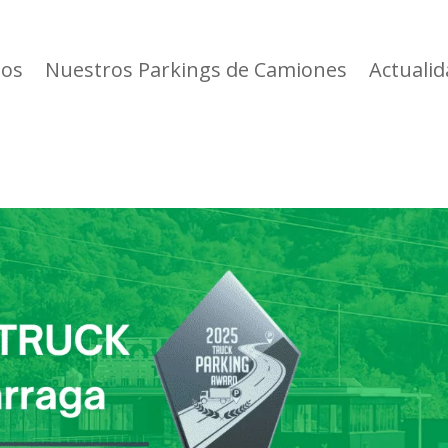
ios
Nuestros Parkings de Camiones
Actuali