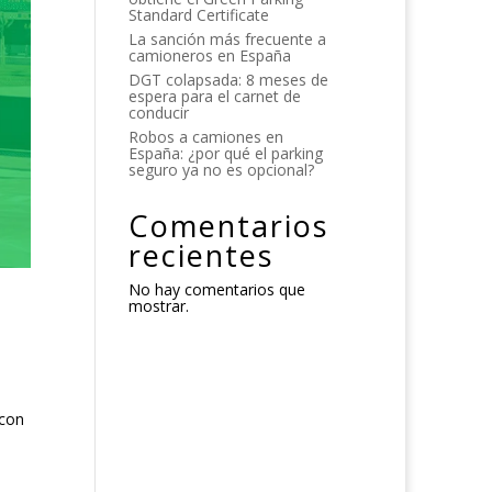
Standard Certificate
La sanción más frecuente a
camioneros en España
DGT colapsada: 8 meses de
espera para el carnet de
conducir
Robos a camiones en
España: ¿por qué el parking
seguro ya no es opcional?
Comentarios
recientes
No hay comentarios que
mostrar.
 con