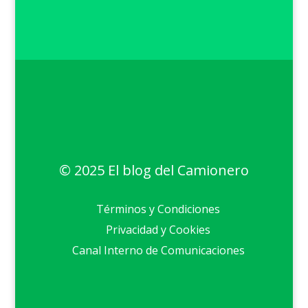
© 2025 El blog del Camionero
Términos y Condiciones
Privacidad y Cookies
Canal Interno de Comunicaciones