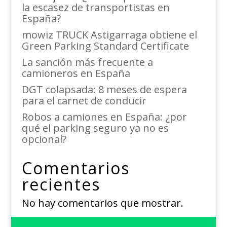
la escasez de transportistas en
España?
mowiz TRUCK Astigarraga obtiene el
Green Parking Standard Certificate
La sanción más frecuente a
camioneros en España
DGT colapsada: 8 meses de espera
para el carnet de conducir
Robos a camiones en España: ¿por
qué el parking seguro ya no es
opcional?
Comentarios
recientes
No hay comentarios que mostrar.