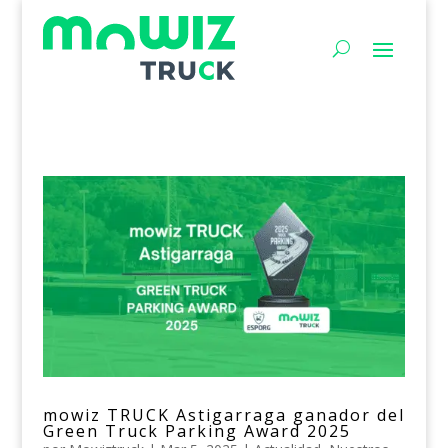
mowiz TRUCK Astigarraga ganador del
Green Truck Parking Award 2025