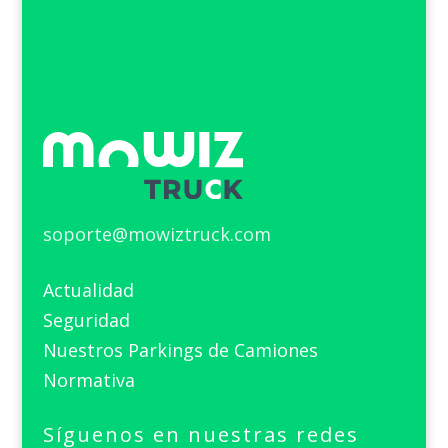
soporte@mowiztruck.com
Actualidad
Seguridad
Nuestros Parkings de Camiones
Normativa
Síguenos en nuestras redes