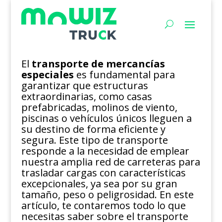
El
transporte de mercancías
especiales
es fundamental para
garantizar que estructuras
extraordinarias, como casas
prefabricadas, molinos de viento,
piscinas o vehículos únicos lleguen a
su destino de forma eficiente y
segura. Este tipo de transporte
responde a la necesidad de emplear
nuestra amplia red de carreteras para
trasladar cargas con características
excepcionales, ya sea por su gran
tamaño, peso o peligrosidad. En este
artículo, te contaremos todo lo que
necesitas saber sobre el transporte