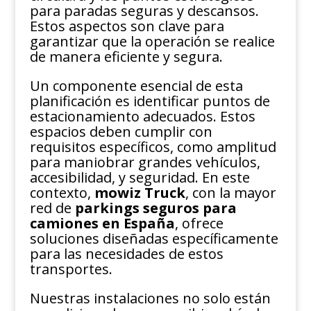
para paradas seguras y descansos.
Estos aspectos son clave para
garantizar que la operación se realice
de manera eficiente y segura.
Un componente esencial de esta
planificación es identificar puntos de
estacionamiento adecuados. Estos
espacios deben cumplir con
requisitos específicos, como amplitud
para maniobrar grandes vehículos,
accesibilidad, y seguridad. En este
contexto,
mowiz Truck
, con la mayor
red de
parkings seguros para
camiones en España
, ofrece
soluciones diseñadas específicamente
para las necesidades de estos
transportes.
Nuestras instalaciones no solo están