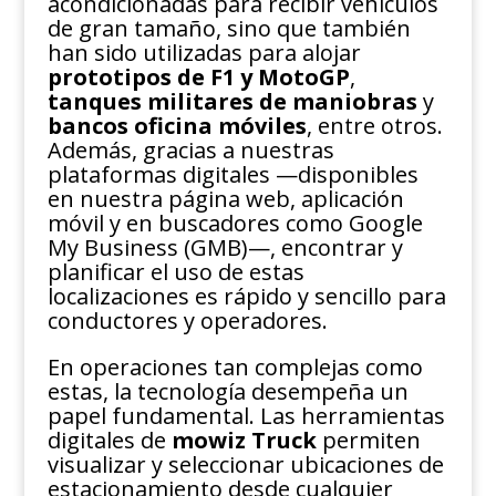
acondicionadas para recibir vehículos
de gran tamaño, sino que también
han sido utilizadas para alojar
prototipos de F1 y MotoGP
,
tanques militares de maniobras
y
bancos oficina móviles
, entre otros.
Además, gracias a nuestras
plataformas digitales —disponibles
en nuestra página web, aplicación
móvil y en buscadores como Google
My Business (GMB)—, encontrar y
planificar el uso de estas
localizaciones es rápido y sencillo para
conductores y operadores.
En operaciones tan complejas como
estas, la tecnología desempeña un
papel fundamental. Las herramientas
digitales de
mowiz Truck
permiten
visualizar y seleccionar ubicaciones de
estacionamiento desde cualquier