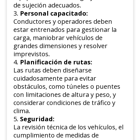
de sujeción adecuados.
Personal capacitado:
Conductores y operadores deben
estar entrenados para gestionar la
carga, maniobrar vehículos de
grandes dimensiones y resolver
imprevistos.
Planificación de rutas:
Las rutas deben diseñarse
cuidadosamente para evitar
obstáculos, como túneles o puentes
con limitaciones de altura y peso, y
considerar condiciones de tráfico y
clima.
Seguridad:
La revisión técnica de los vehículos, el
cumplimiento de medidas de