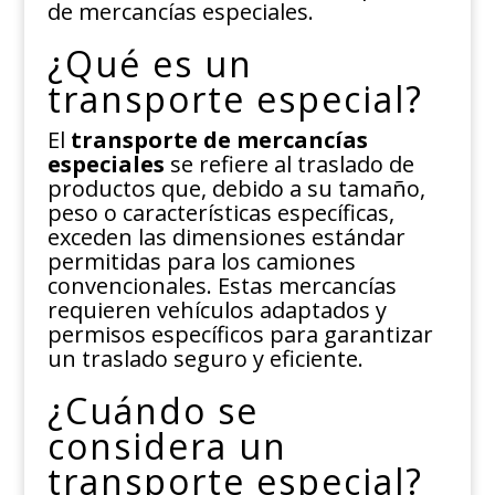
de mercancías especiales.
¿Qué es un
transporte especial?
El
transporte de mercancías
especiales
se refiere al traslado de
productos que, debido a su tamaño,
peso o características específicas,
exceden las dimensiones estándar
permitidas para los camiones
convencionales. Estas mercancías
requieren vehículos adaptados y
permisos específicos para garantizar
un traslado seguro y eficiente.
¿Cuándo se
considera un
transporte especial?