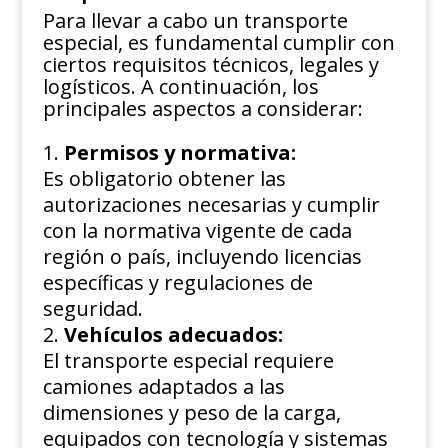
Para llevar a cabo un transporte
especial, es fundamental cumplir con
ciertos requisitos técnicos, legales y
logísticos. A continuación, los
principales aspectos a considerar:
Permisos y normativa:
Es obligatorio obtener las
autorizaciones necesarias y cumplir
con la normativa vigente de cada
región o país, incluyendo licencias
específicas y regulaciones de
seguridad.
Vehículos adecuados:
El transporte especial requiere
camiones adaptados a las
dimensiones y peso de la carga,
equipados con tecnología y sistemas