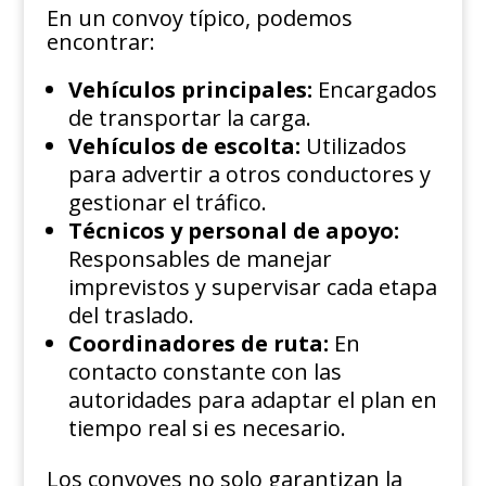
En un convoy típico, podemos
encontrar:
Vehículos principales:
Encargados
de transportar la carga.
Vehículos de escolta:
Utilizados
para advertir a otros conductores y
gestionar el tráfico.
Técnicos y personal de apoyo:
Responsables de manejar
imprevistos y supervisar cada etapa
del traslado.
Coordinadores de ruta:
En
contacto constante con las
autoridades para adaptar el plan en
tiempo real si es necesario.
Los convoyes no solo garantizan la