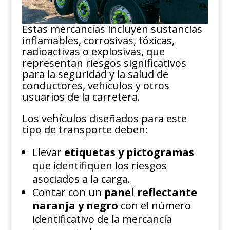
Estas mercancías incluyen sustancias
inflamables, corrosivas, tóxicas,
radioactivas o explosivas, que
representan riesgos significativos
para la seguridad y la salud de
conductores, vehículos y otros
usuarios de la carretera.
Los vehículos diseñados para este
tipo de transporte deben:
Llevar
etiquetas y pictogramas
que identifiquen los riesgos
asociados a la carga.
Contar con un
panel reflectante
naranja y negro
con el número
identificativo de la mercancía