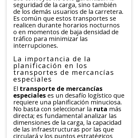
seguridad de la carga, sino también
de los demás usuarios de la carretera.
Es común que estos transportes se
realicen durante horarios nocturnos
o en momentos de baja densidad de
tráfico para minimizar las
interrupciones.
La importancia de la
planificación en los
transportes de mercancías
especiales
El
transporte de mercancías
especiales
es un desafío logístico que
requiere una planificación minuciosa.
No basta con seleccionar la
ruta
más
directa; es fundamental analizar las
dimensiones de la carga, la capacidad
de las infraestructuras por las que
circulará y los puntos estratégicos