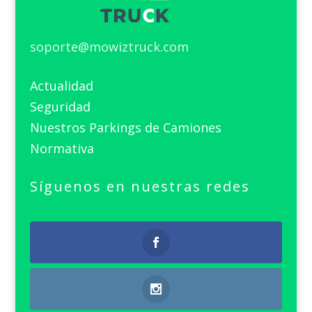
soporte@mowiztruck.com
Actualidad
Seguridad
Nuestros Parkings de Camiones
Normativa
Síguenos en nuestras redes