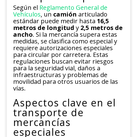
Según el
Reglamento General de
Vehículos
, un
camión
articulado
estándar puede medir hasta
16,5
metros de longitud
y
2,5 metros de
ancho
. Si la mercancía supera estas
medidas, se clasifica como especial y
requiere autorizaciones especiales
para circular por carretera. Estas
regulaciones buscan evitar riesgos
para la seguridad vial, daños a
infraestructuras y problemas de
movilidad para otros usuarios de las
vías.
Aspectos clave en el
transporte de
mercancías
especiales