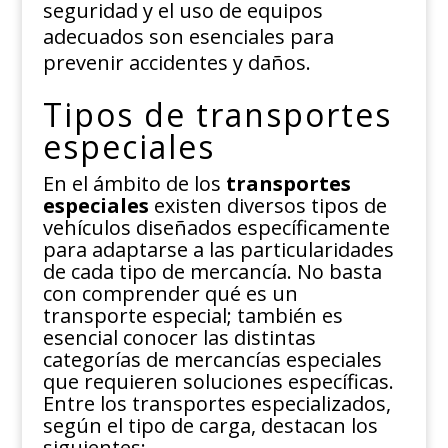
seguridad y el uso de equipos
adecuados son esenciales para
prevenir accidentes y daños.
Tipos de transportes
especiales
En el ámbito de los
transportes
especiales
existen diversos tipos de
vehículos diseñados específicamente
para adaptarse a las particularidades
de cada tipo de mercancía. No basta
con comprender qué es un
transporte especial; también es
esencial conocer las distintas
categorías de mercancías especiales
que requieren soluciones específicas.
Entre los transportes especializados,
según el tipo de carga, destacan los
siguientes: