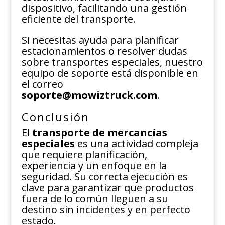
dispositivo, facilitando una gestión
eficiente del transporte.
Si necesitas ayuda para planificar
estacionamientos o resolver dudas
sobre transportes especiales, nuestro
equipo de soporte está disponible en
el correo
soporte@mowiztruck.com
.
Conclusión
El
transporte de mercancías
especiales
es una actividad compleja
que requiere planificación,
experiencia y un enfoque en la
seguridad. Su correcta ejecución es
clave para garantizar que productos
fuera de lo común lleguen a su
destino sin incidentes y en perfecto
estado.