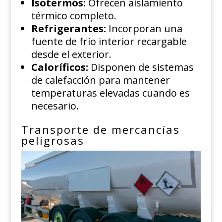
Isotermos:
Ofrecen aislamiento
térmico completo.
Refrigerantes:
Incorporan una
fuente de frío interior recargable
desde el exterior.
Caloríficos:
Disponen de sistemas
de calefacción para mantener
temperaturas elevadas cuando es
necesario.
Transporte de mercancías
peligrosas