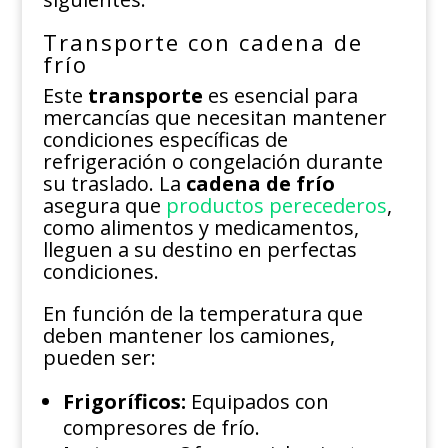
Transporte con cadena de
frío
Este
transporte
es esencial para
mercancías que necesitan mantener
condiciones específicas de
refrigeración o congelación durante
su traslado. La
cadena de frío
asegura que
productos perecederos
,
como alimentos y medicamentos,
lleguen a su destino en perfectas
condiciones.
En función de la temperatura que
deben mantener los camiones,
pueden ser:
Frigoríficos:
Equipados con
compresores de frío.