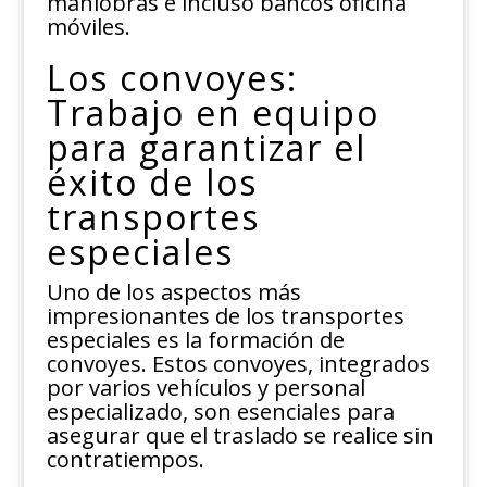
maniobras e incluso bancos oficina
móviles.
Los convoyes:
Trabajo en equipo
para garantizar el
éxito de los
transportes
especiales
Uno de los aspectos más
impresionantes de los transportes
especiales es la formación de
convoyes. Estos convoyes, integrados
por varios vehículos y personal
especializado, son esenciales para
asegurar que el traslado se realice sin
contratiempos.