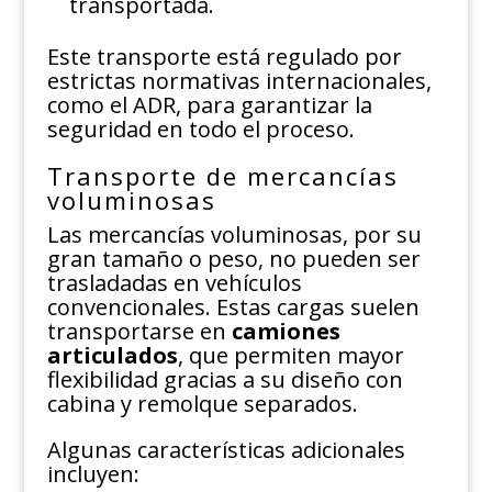
transportada.
Este transporte está regulado por
estrictas normativas internacionales,
como el ADR, para garantizar la
seguridad en todo el proceso.
Transporte de mercancías
voluminosas
Las mercancías voluminosas, por su
gran tamaño o peso, no pueden ser
trasladadas en vehículos
convencionales. Estas cargas suelen
transportarse en
camiones
articulados
, que permiten mayor
flexibilidad gracias a su diseño con
cabina y remolque separados.
Algunas características adicionales
incluyen: