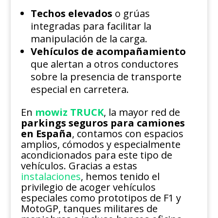
Techos elevados
o grúas
integradas para facilitar la
manipulación de la carga.
Vehículos de acompañamiento
que alertan a otros conductores
sobre la presencia de transporte
especial en carretera.
En
mowiz TRUC
K
, la mayor red de
parkings seguros para camiones
en España
, contamos con espacios
amplios, cómodos y especialmente
acondicionados para este tipo de
vehículos. Gracias a estas
instalaciones
, hemos tenido el
privilegio de acoger vehículos
especiales como prototipos de F1 y
MotoGP, tanques militares de