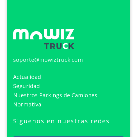
soporte@mowiztruck.com
Actualidad
Seguridad
Nuestros Parkings de Camiones
Normativa
Síguenos en nuestras redes