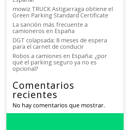
mowiz TRUCK Astigarraga obtiene el
Green Parking Standard Certificate
La sanción más frecuente a
camioneros en España
DGT colapsada: 8 meses de espera
para el carnet de conducir
Robos a camiones en España: ¿por
qué el parking seguro ya no es
opcional?
Comentarios
recientes
No hay comentarios que mostrar.