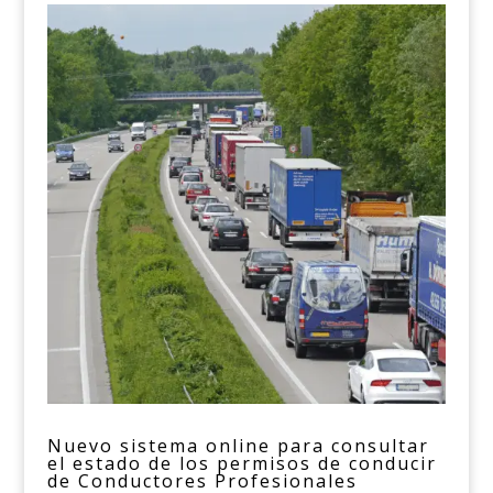
Nuevo sistema online para consultar
el estado de los permisos de conducir
de Conductores Profesionales