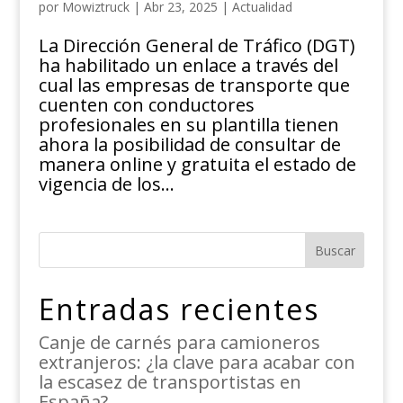
por
Mowiztruck
|
Abr 23, 2025
|
Actualidad
La Dirección General de Tráfico (DGT)
ha habilitado un enlace a través del
cual las empresas de transporte que
cuenten con conductores
profesionales en su plantilla tienen
ahora la posibilidad de consultar de
manera online y gratuita el estado de
vigencia de los...
Buscar
Entradas recientes
Canje de carnés para camioneros
extranjeros: ¿la clave para acabar con
la escasez de transportistas en
España?