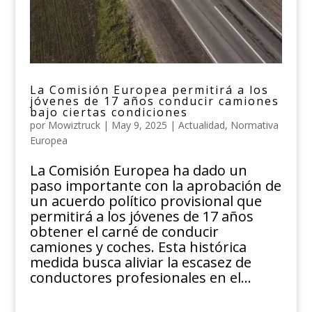
La Comisión Europea permitirá a los
jóvenes de 17 años conducir camiones
bajo ciertas condiciones
por
Mowiztruck
|
May 9, 2025
|
Actualidad
,
Normativa
Europea
La Comisión Europea ha dado un
paso importante con la aprobación de
un acuerdo político provisional que
permitirá a los jóvenes de 17 años
obtener el carné de conducir
camiones y coches. Esta histórica
medida busca aliviar la escasez de
conductores profesionales en el...