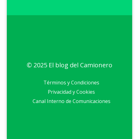
© 2025 El blog del Camionero
Términos y Condiciones
Privacidad y Cookies
Canal Interno de Comunicaciones